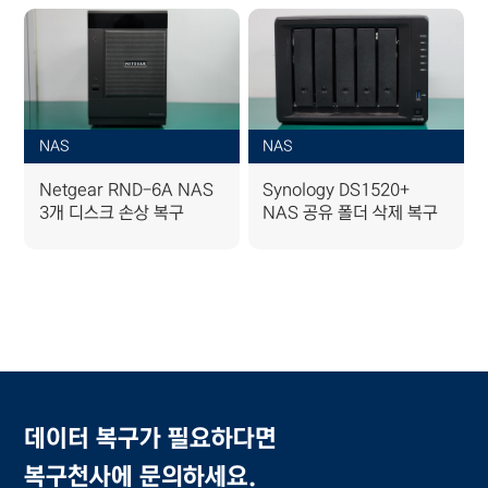
NAS
NAS
Netgear RND-6A NAS
Synology DS1520+
3개 디스크 손상 복구
NAS 공유 폴더 삭제 복구
데이터 복구가 필요하다면
복구천사에 문의하세요.