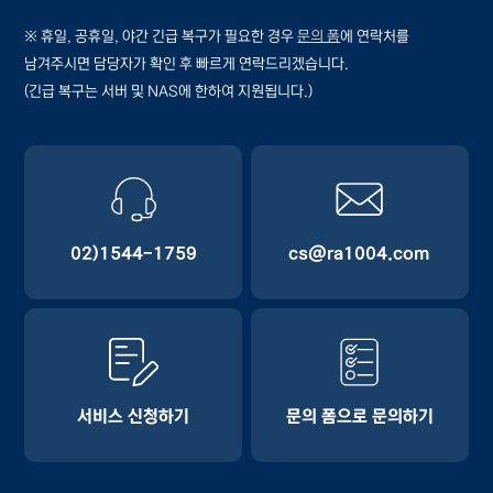
※ 휴일, 공휴일, 야간 긴급 복구가 필요한 경우
문의 폼
에 연락처를
남겨주시면 담당자가 확인 후 빠르게 연락드리겠습니다.
(긴급 복구는 서버 및 NAS에 한하여 지원됩니다.)
02)1544-1759
cs@ra1004.com
서비스 신청하기
문의 폼으로 문의하기