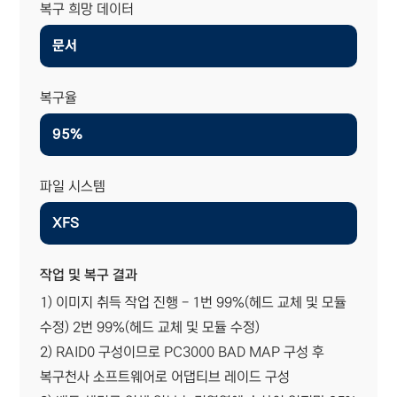
복구 희망 데이터
문서
복구율
95%
파일 시스템
XFS
작업 및 복구 결과
1) 이미지 취득 작업 진행 - 1번 99%(헤드 교체 및 모듈
수정) 2번 99%(헤드 교체 및 모듈 수정)
2) RAID0 구성이므로 PC3000 BAD MAP 구성 후
복구천사 소프트웨어로 어댑티브 레이드 구성