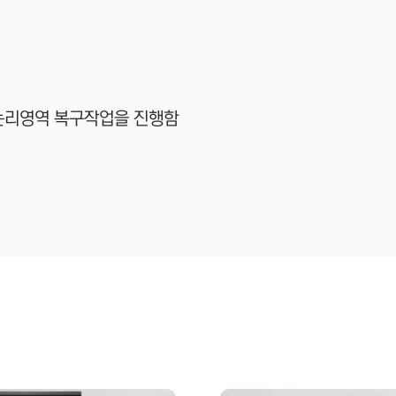
 논리영역 복구작업을 진행함