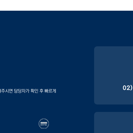
02
겨주시면 담당자가 확인 후 빠르게