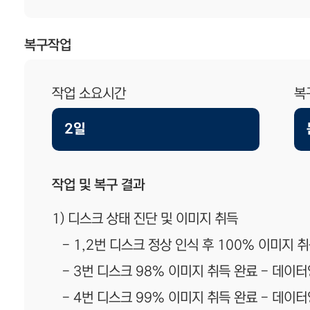
복구작업
작업 소요시간
복
2일
작업 및 복구 결과
1) 디스크 상태 진단 및 이미지 취득
- 1,2번 디스크 정상 인식 후 100% 이미지 
- 3번 디스크 98% 이미지 취득 완료 - 데이
- 4번 디스크 99% 이미지 취득 완료 - 데이