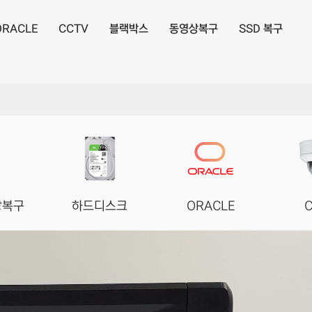
ORACLE
CCTV
블랙박스
동영상복구
SSD 복구
장복구
하드디스크
ORACLE