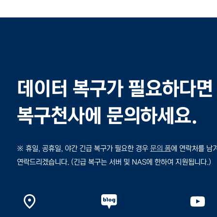
데이터 복구가 필요하다면
복구천사에 문의하세요.
※ 휴일, 공휴일, 야간 긴급 복구가 필요한 경우
문의 폼
에 연락처를 남
연락드리겠습니다.
(긴급 복구는 서버 및 NAS에 한하여 지원됩니다.)