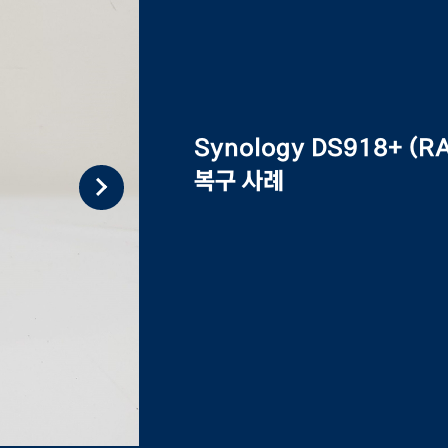
Synology DS918+ (RA
복구 사례