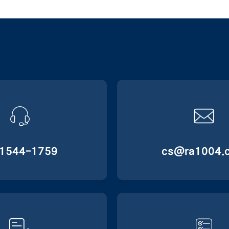
)1544-1759
cs@ra1004.