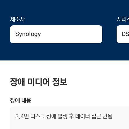
제조사
시리
Synology
DS
장애 미디어 정보
장애 내용
3,4번 디스크 장애 발생 후 데이터 접근 안됨