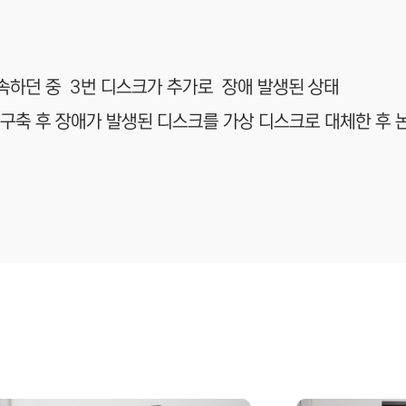
계속하던 중 3번 디스크가 추가로 장애 발생된 상태
 구축 후 장애가 발생된 디스크를 가상 디스크로 대체한 후