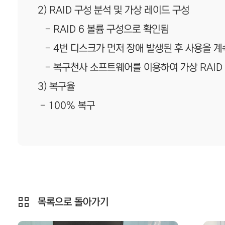
2) RAID 구성 분석 및 가상 레이드 구성
- RAID 6 볼륨 구성으로 확인됨
- 4번 디스크가 먼저 장애 발생된 후 사용을 
- 복구천사 소프트웨어를 이용하여 가상 RAID
3) 복구율
- 100% 복구
목록으로 돌아가기