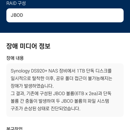
RAID 구성
JBOD
장애 미디어 정보
장애 내용
Synology DS920+ NAS 장비에서 1TB 단독 디스크를
일시적으로 탈착한 이후, 공유 폴더 접근이 불가능해지는
장애가 발생하였습니다.
그 결과, 기존에 구성된 JBOD 볼륨(6TB x 2ea)과 단독
볼륨 간 충돌이 발생하여 두 JBOD 볼륨의 파일 시스템
구조가 손상된 상태로 진단되었습니다.
복구작업