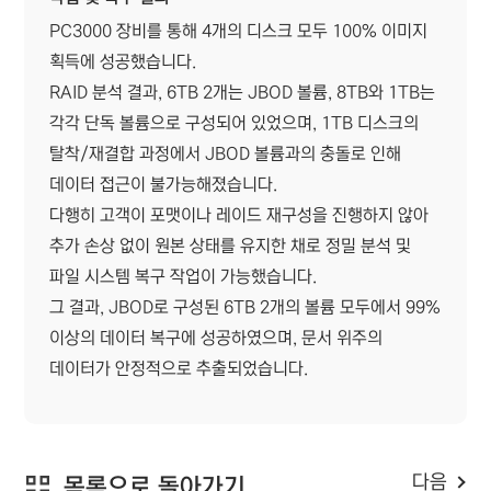
PC3000 장비를 통해 4개의 디스크 모두 100% 이미지
획득에 성공했습니다.
RAID 분석 결과, 6TB 2개는 JBOD 볼륨, 8TB와 1TB는
각각 단독 볼륨으로 구성되어 있었으며, 1TB 디스크의
탈착/재결합 과정에서 JBOD 볼륨과의 충돌로 인해
데이터 접근이 불가능해졌습니다.
다행히 고객이 포맷이나 레이드 재구성을 진행하지 않아
추가 손상 없이 원본 상태를 유지한 채로 정밀 분석 및
파일 시스템 복구 작업이 가능했습니다.
그 결과, JBOD로 구성된 6TB 2개의 볼륨 모두에서 99%
이상의 데이터 복구에 성공하였으며, 문서 위주의
데이터가 안정적으로 추출되었습니다.
다음
목록으로 돌아가기