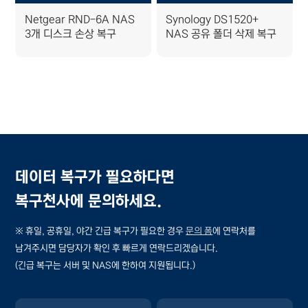
Netgear RND-6A NAS
Synology DS1520+
3개 디스크 손상 복구
NAS 공유 폴더 삭제 복구
데이터 복구가 필요하다면
복구천사에 문의하세요.
※ 휴일, 공휴일, 야간 긴급 복구가 필요한 경우
문의 폼
에 연락처를
남겨주시면 담당자가 확인 후 빠르게 연락드리겠습니다.
(긴급 복구는 서버 및 NAS에 한하여 지원됩니다.)